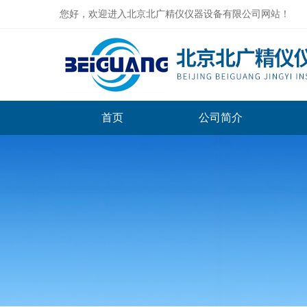
您好，欢迎进入北京北广精仪仪器设备有限公司网站！
首页
公司简介