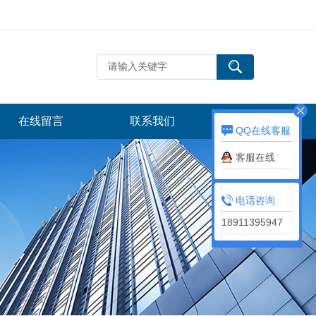
在线留言
联系我们
QQ在线客服
客服在线
电话咨询
18911395947