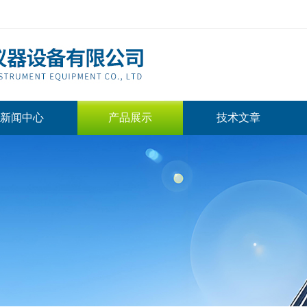
新闻中心
产品展示
技术文章