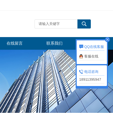
在线留言
联系我们
QQ在线客服
客服在线
电话咨询
18911395947