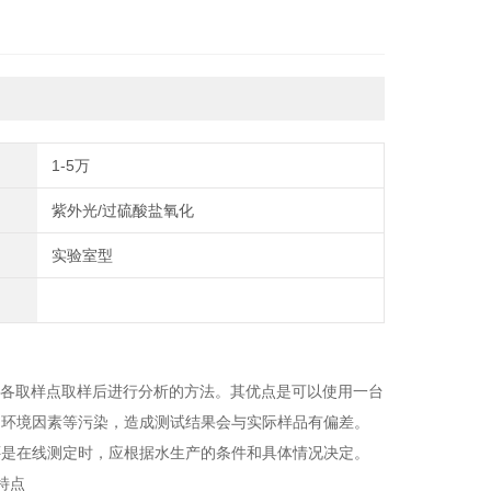
1-5万
紫外光/过硫酸盐氧化
实验室型
统的各取样点取样后进行分析的方法。其优点是可以使用一台
的环境因素等污染，造成测试结果会与实际样品有偏差。
还是在线测定时，应根据水生产的条件和具体情况决定。
特点