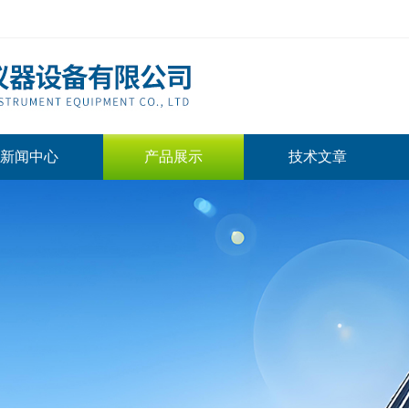
新闻中心
产品展示
技术文章