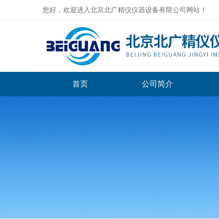
您好，欢迎进入北京北广精仪仪器设备有限公司网站！
首页
公司简介