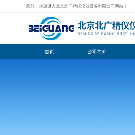
您好，欢迎进入北京北广精仪仪器设备有限公司网站！
首页
公司简介