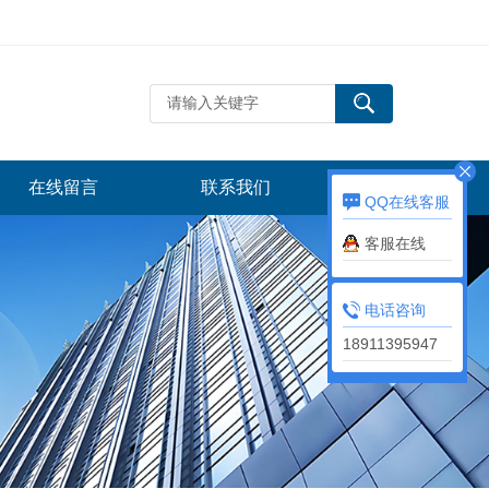
在线留言
联系我们
QQ在线客服
客服在线
电话咨询
18911395947