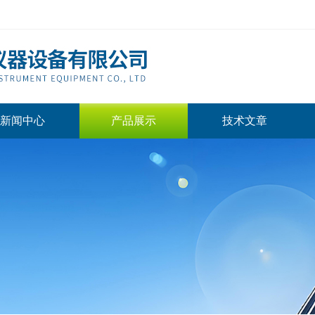
新闻中心
产品展示
技术文章