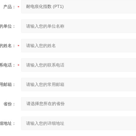
产品：
的单位：
的姓名：
系电话：
用邮箱：
省份：
细地址：