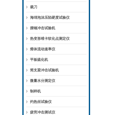
裁刀
海绵泡沫压陷硬度试验仪
摆锤冲击试验机
热变形维卡软化点测定仪
熔体流动速率仪
平板硫化机
简支梁冲击试验机
微量水分测定仪
制样机
灼热丝试验仪
疲劳冲击测试仪