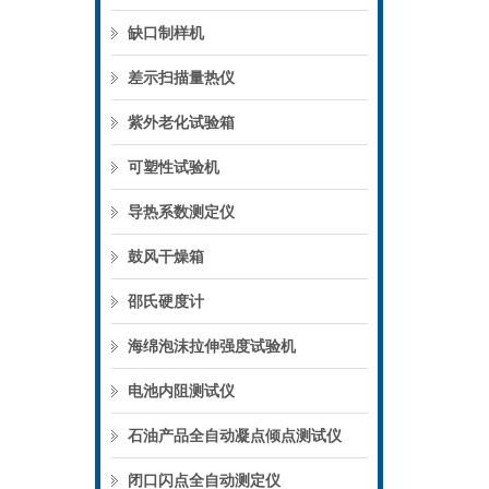
缺口制样机
差示扫描量热仪
紫外老化试验箱
可塑性试验机
导热系数测定仪
鼓风干燥箱
邵氏硬度计
海绵泡沫拉伸强度试验机
电池内阻测试仪
石油产品全自动凝点倾点测试仪
闭口闪点全自动测定仪